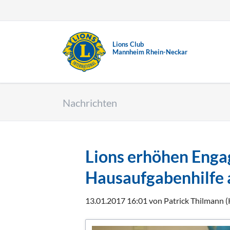
Lions Club
EN
Mannheim Rhein-Neckar
Nachrichten
Lions erhöhen Enga
Hausaufgabenhilfe 
13.01.2017 16:01
von Patrick Thilmann 