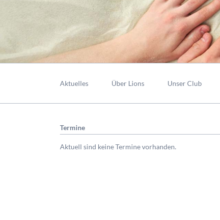
Navigation
überspringen
Aktuelles
Über Lions
Unser Club
Termine
Aktuell sind keine Termine vorhanden.