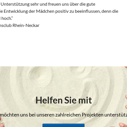
e Unterstützung sehr und freuen uns über die gute
die Entwicklung der Mädchen positiv zu beeinflussen, denn die
 hoch.“
onsclub Rhein-Neckar
Helfen Sie mit
 möchten uns bei unseren zahlreichen Projekten unterstüt