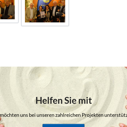
Helfen Sie mit
 möchten uns bei unseren zahlreichen Projekten unterstüt