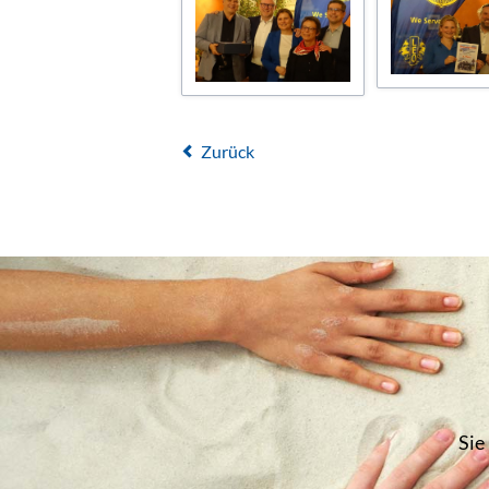
Zurück
Sie