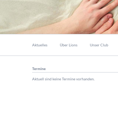
Navigation
überspringen
Aktuelles
Über Lions
Unser Club
Termine
Aktuell sind keine Termine vorhanden.